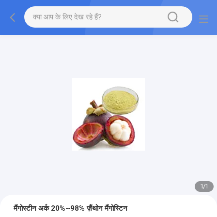
1
/
1
मैंगोस्टीन अर्क 20%~98% ज़ैंथोन मैंगोस्टिन