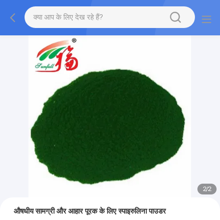
2
/
2
औषधीय सामग्री और आहार पूरक के लिए स्पाइरुलिना पाउडर