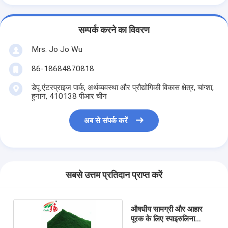
सम्पर्क करने का विवरण
Mrs. Jo Jo Wu
86-18684870818
डेपू एंटरप्राइज पार्क, अर्थव्यवस्था और प्रौद्योगिकी विकास क्षेत्र, चांग्शा,
हुनान, 410138 पीआर चीन
अब से संपर्क करें
सबसे उत्तम प्रतिदान प्राप्त करें
औषधीय सामग्री और आहार
पूरक के लिए स्पाइरुलिना