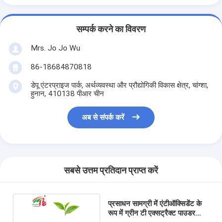
सम्पर्क करने का विवरण
Mrs. Jo Jo Wu
86-18684870818
डेपू एंटरप्राइज पार्क, अर्थव्यवस्था और प्रौद्योगिकी विकास क्षेत्र, चांग्शा,
हुनान, 410138 पीआर चीन
अब से संपर्क करें
सबसे उत्तम प्रतिदान प्राप्त करें
प्रसाधन सामग्री में एंटीऑक्सिडेंट के
रूप में ग्रीन टी एक्सट्रैक्ट पाउडर