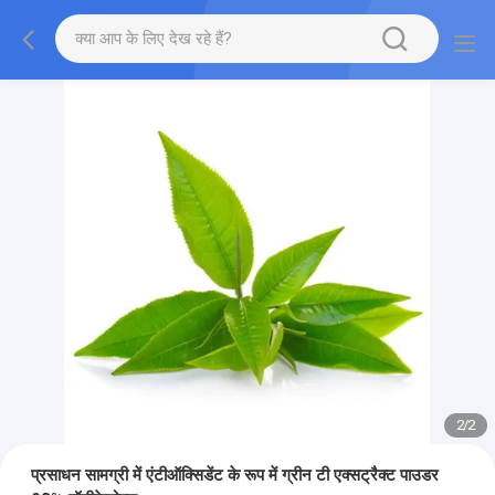
2
/
2
प्रसाधन सामग्री में एंटीऑक्सिडेंट के रूप में ग्रीन टी एक्सट्रैक्ट पाउडर