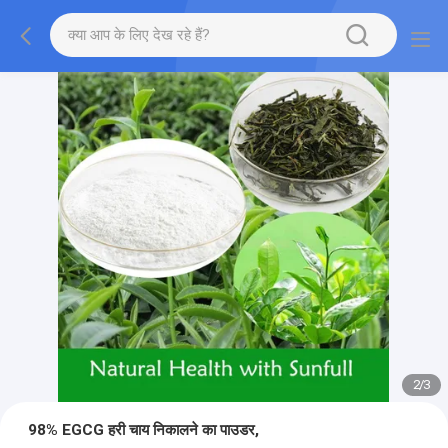
2
/
3
98% EGCG हरी चाय निकालने का पाउडर,