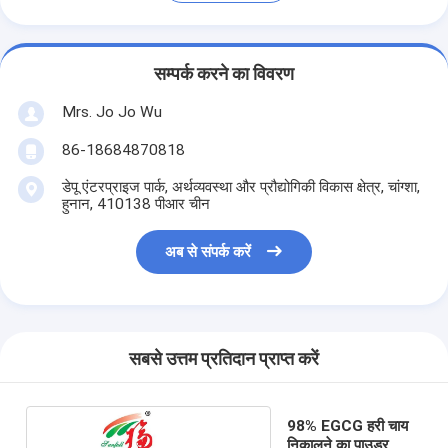
सम्पर्क करने का विवरण
Mrs. Jo Jo Wu
86-18684870818
डेपू एंटरप्राइज पार्क, अर्थव्यवस्था और प्रौद्योगिकी विकास क्षेत्र, चांग्शा,
हुनान, 410138 पीआर चीन
अब से संपर्क करें
सबसे उत्तम प्रतिदान प्राप्त करें
98% EGCG हरी चाय
निकालने का पाउडर,