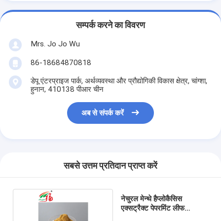
सम्पर्क करने का विवरण
Mrs. Jo Jo Wu
86-18684870818
डेपू एंटरप्राइज पार्क, अर्थव्यवस्था और प्रौद्योगिकी विकास क्षेत्र, चांग्शा,
हुनान, 410138 पीआर चीन
अब से संपर्क करें
सबसे उत्तम प्रतिदान प्राप्त करें
नेचुरल मेन्थे हैप्लोकैसिस
एक्सट्रैक्ट पेपरमिंट लीफ
एक्सट्रैक्ट 10:1