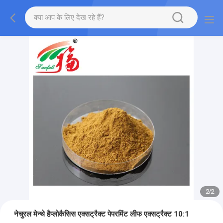
2
/
2
नेचुरल मेन्थे हैप्लोकैसिस एक्सट्रैक्ट पेपरमिंट लीफ एक्सट्रैक्ट 10:1