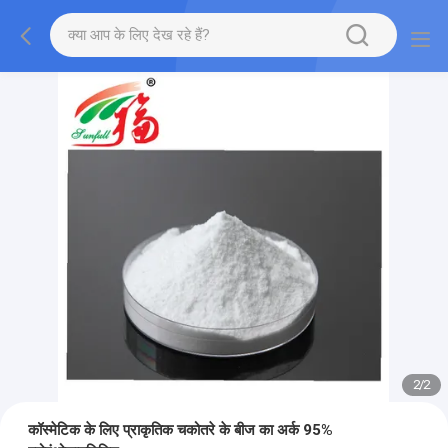
2
/
2
कॉस्मेटिक के लिए प्राकृतिक चकोतरे के बीज का अर्क 95%