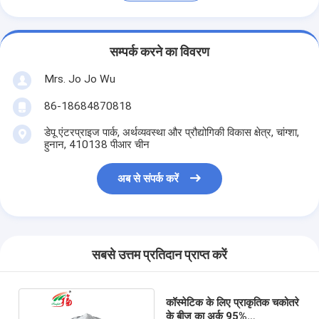
सम्पर्क करने का विवरण
Mrs. Jo Jo Wu
86-18684870818
डेपू एंटरप्राइज पार्क, अर्थव्यवस्था और प्रौद्योगिकी विकास क्षेत्र, चांग्शा,
हुनान, 410138 पीआर चीन
अब से संपर्क करें
सबसे उत्तम प्रतिदान प्राप्त करें
कॉस्मेटिक के लिए प्राकृतिक चकोतरे
के बीज का अर्क 95%