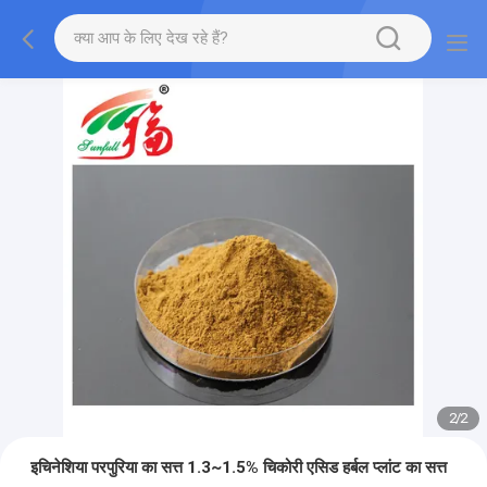
2
/
2
इचिनेशिया परपुरिया का सत्त 1.3~1.5% चिकोरी एसिड हर्बल प्लांट का सत्त