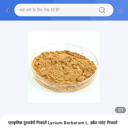
2
/
3
प्राकृतिक वुल्फबेरी निकालें Lycium Barbarum L. हर्बल प्लांट निकालें