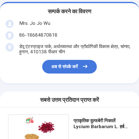
सम्पर्क करने का विवरण
Mrs. Jo Jo Wu
86-18684870818
डेपू एंटरप्राइज पार्क, अर्थव्यवस्था और प्रौद्योगिकी विकास क्षेत्र, चांग्शा,
हुनान, 410138 पीआर चीन
अब से संपर्क करें
सबसे उत्तम प्रतिदान प्राप्त करें
प्राकृतिक वुल्फबेरी निकालें
Lycium Barbarum L. हर्बल
प्लांट निकालें