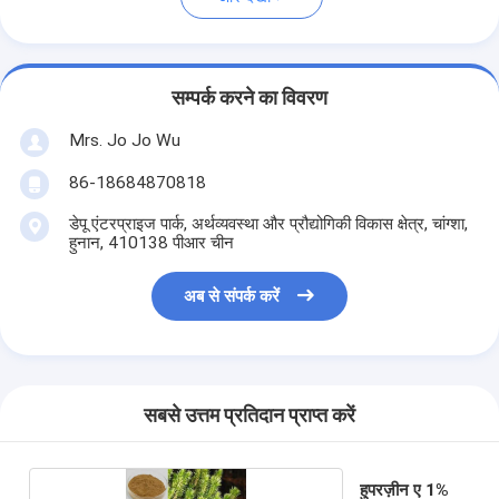
सम्पर्क करने का विवरण
Mrs. Jo Jo Wu
86-18684870818
डेपू एंटरप्राइज पार्क, अर्थव्यवस्था और प्रौद्योगिकी विकास क्षेत्र, चांग्शा,
हुनान, 410138 पीआर चीन
अब से संपर्क करें
सबसे उत्तम प्रतिदान प्राप्त करें
हुपरज़ीन ए 1%