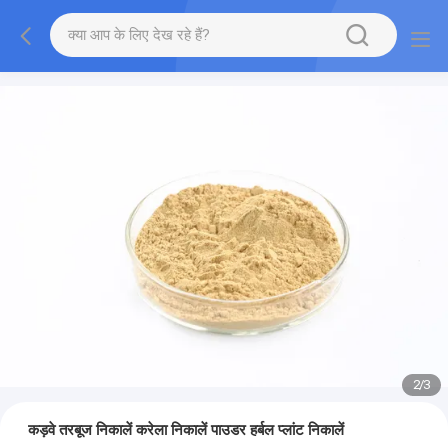
2
/
3
कड़वे तरबूज निकालें करेला निकालें पाउडर हर्बल प्लांट निकालें