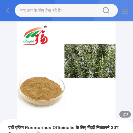
2
/
3
एंटी एजिंग Rosmarinus Officinalis के लिए मेंहदी निकालने 30%