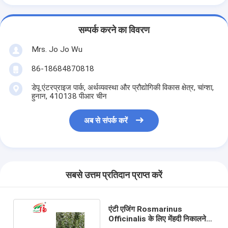
सम्पर्क करने का विवरण
Mrs. Jo Jo Wu
86-18684870818
डेपू एंटरप्राइज पार्क, अर्थव्यवस्था और प्रौद्योगिकी विकास क्षेत्र, चांग्शा,
हुनान, 410138 पीआर चीन
अब से संपर्क करें
सबसे उत्तम प्रतिदान प्राप्त करें
एंटी एजिंग Rosmarinus
Officinalis के लिए मेंहदी निकालने