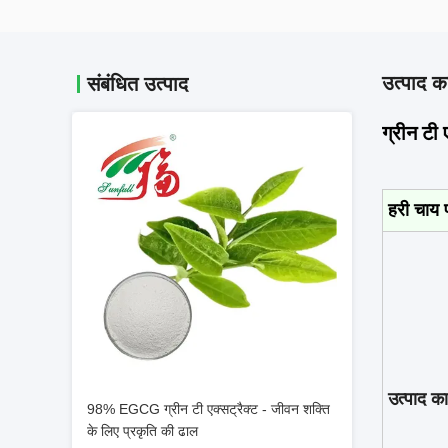
उत्पाद का
संबंधित उत्पाद
ग्रीन टी
हरी चाय
उत्पाद क
98% EGCG ग्रीन टी एक्सट्रैक्ट - जीवन शक्ति
के लिए प्रकृति की ढाल