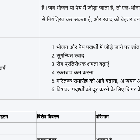
है।जब भोजन या पेय में जोड़ा जाता है, तो एल-थीना
से नियंत्रित कर सकता है, और स्वाद को बेहतर ब
भोजन और पेय पदार्थों में जोड़े जाने पर शां
सुगन्धित स्वाद
रोग प्रतिरोधक क्षमता बढ़ाएं
र्य
रक्तचाप कम करना
मस्तिष्क समारोह को आगे बढ़ाना, अध्ययन औ
विषाक्त पदार्थों को दूर करने के लिए जिगर क
आइटम
विशेष विवरण
परिणाम
सकारात्मक
अनुरूप है