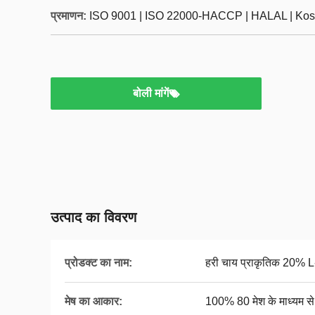
प्रमाणन:
ISO 9001 | ISO 22000-HACCP | HALAL | Kos
बोली मांगें
उत्पाद का विवरण
प्रोडक्ट का नाम:
हरी चाय प्राकृतिक 20% 
मेष का आकार:
100% 80 मेश के माध्यम से