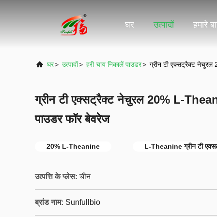
घर
उत्पादों
हमारे बार
घर
>
उत्पादों
>
हरी चाय निकालें पाउडर
>
ग्रीन टी एक्सट्रैक्ट नेचु
ग्रीन टी एक्सट्रैक्ट नेचुरल 20% L-Theani
पाउडर फॉर बेवरेज
20% L-Theanine
L-Theanine ग्रीन टी एक्सट्
उत्पत्ति के प्लेस:
चीन
ब्रांड नाम:
Sunfullbio