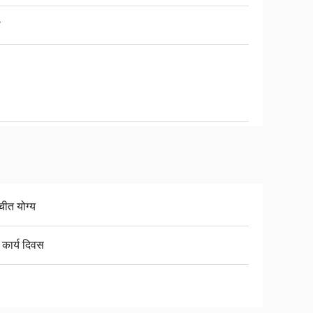
ी
चीत योग्य
 कार्य दिवस