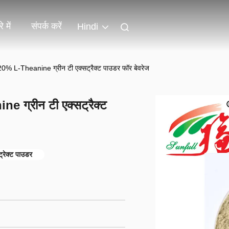
े में
संपर्क करें
Hindi
रल 20% L-Theanine ग्रीन टी एक्सट्रैक्ट पाउडर फॉर बेवरेज
ne ग्रीन टी एक्सट्रैक्ट
रेक्ट पाउडर