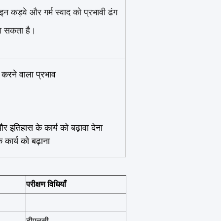
इन कड़वे और गर्म स्वाद को प्रभावी ढंग
ना सकता है।
त करने वाला प्रभाव
र इतिहास के कार्य को बढ़ावा देना
े कार्य को बढ़ाना
परीक्षण विधियाँ
टीएलसी