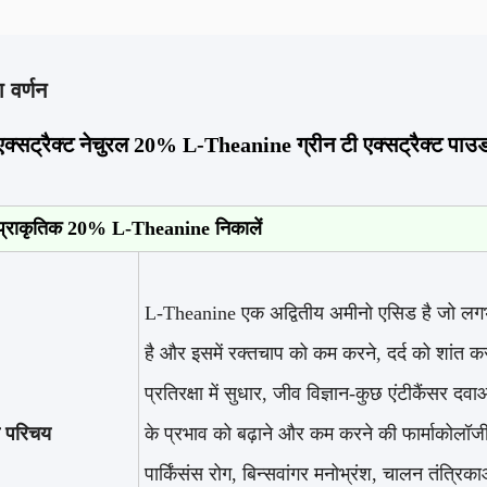
 वर्णन
 एक्सट्रैक्ट नेचुरल 20% L-Theanine ग्रीन टी एक्सट्रैक्ट पाउ
 प्राकृतिक 20% L-Theanine निकालें
L-Theanine एक अद्वितीय अमीनो एसिड है जो लगभग 
है और इसमें रक्तचाप को कम करने, दर्द को शांत 
प्रतिरक्षा में सुधार, जीव विज्ञान-कुछ एंटीकैंसर द
ा परिचय
के प्रभाव को बढ़ाने और कम करने की फार्माकोलॉ
पार्किंसंस रोग, बिन्सवांगर मनोभ्रंश, चालन तंत्र