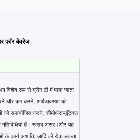
डर फॉर बेवरेज
विशेष रूप से ग्रीन टी में पाया जाता
करने और कम करने, अर्थव्यवस्था की
वाओं को समायोजित करने, कीमोथेराप्यूटिक्स
जी गतिविधियां हैं। खराब असर।और यह
िकाओं के कार्य अशांति, आदि को रोक सकता