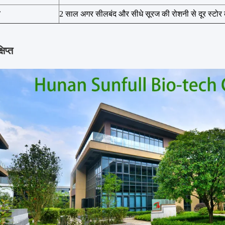
2 साल अगर सीलबंद और सीधे सूरज की रोशनी से दूर स्टोर 
षिप्त