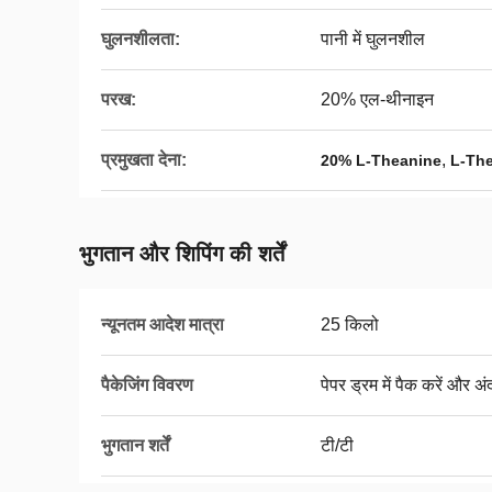
घुलनशीलता:
पानी में घुलनशील
परख:
20% एल-थीनाइन
प्रमुखता देना:
,
20% L-Theanine
L-Thea
भुगतान और शिपिंग की शर्तें
न्यूनतम आदेश मात्रा
25 किलो
पैकेजिंग विवरण
पेपर ड्रम में पैक करें और अ
भुगतान शर्तें
टी/टी