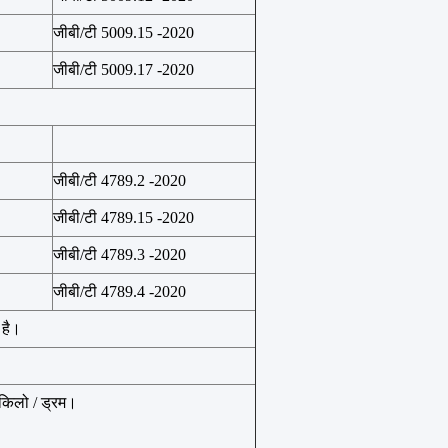
जीबी/टी 5009.15 -2020
जीबी/टी 5009.17 -2020
जीबी/टी 4789.2 -2020
जीबी/टी 4789.15 -2020
जीबी/टी 4789.3 -2020
जीबी/टी 4789.4 -2020
 है।
5 किलो / ड्रम।