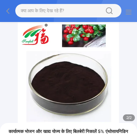
2
/
2
कार्यात्मक भोजन और खाद्य योज्य के लिए बिलबेरी निकालें 5% एंथोसायनिडिन