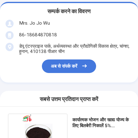
सम्पर्क करने का विवरण
Mrs. Jo Jo Wu
86-18684870818
डेपू एंटरप्राइज पार्क, अर्थव्यवस्था और प्रौद्योगिकी विकास क्षेत्र, चांग्शा,
हुनान, 410138 पीआर चीन
अब से संपर्क करें
सबसे उत्तम प्रतिदान प्राप्त करें
कार्यात्मक भोजन और खाद्य योज्य के
लिए बिलबेरी निकालें 5%
एंथोसायनिडिन