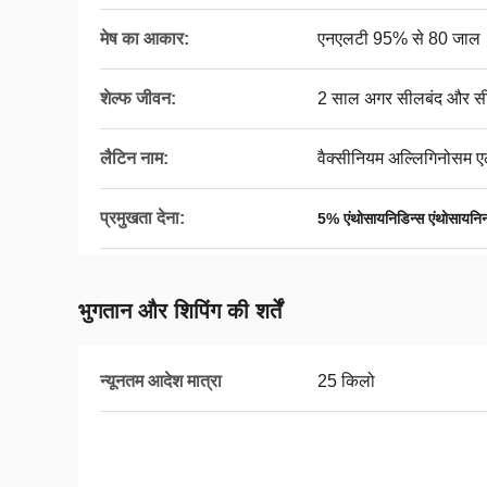
मेष का आकार:
एनएलटी 95% से 80 जाल
शेल्फ जीवन:
2 साल अगर सीलबंद और सीधे स
लैटिन नाम:
वैक्सीनियम अल्लिगिनोसम 
प्रमुखता देना:
5% एंथोसायनिडिन्स एंथोसायनिन
भुगतान और शिपिंग की शर्तें
न्यूनतम आदेश मात्रा
25 किलो