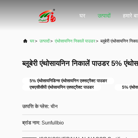
घर
उत्पादों
हमारे बार
घर
>
उत्पादों
>
एंथोसायनिन निकालें पाउडर
>
ब्लूबेरी एंथोसायनिन निक
ब्लूबेरी एंथोसायनिन निकालें पाउडर 5% एंथोस
5% एंथोसायनिडिन्स एंथोसायनिन एक्सट्रैक्ट पाउडर
एचएसीसीपी एंथोसायनिन एक्सट्रैक्ट पाउडर
5% एंथोसाय
उत्पत्ति के प्लेस:
चीन
ब्रांड नाम:
Sunfullbio