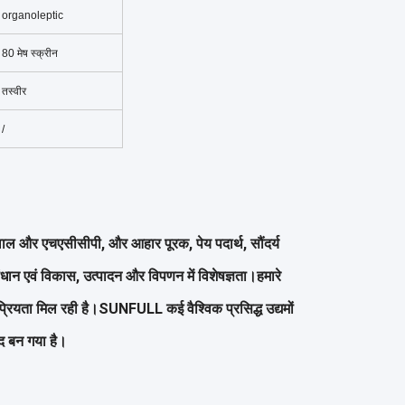
organoleptic
80 मेष स्क्रीन
तस्वीर
/
और एचएसीसीपी, और आहार पूरक, पेय पदार्थ, सौंदर्य
धान एवं विकास, उत्पादन और विपणन में विशेषज्ञता।हमारे
ोकप्रियता मिल रही है।SUNFULL कई वैश्विक प्रसिद्ध उद्यमों
द बन गया है।