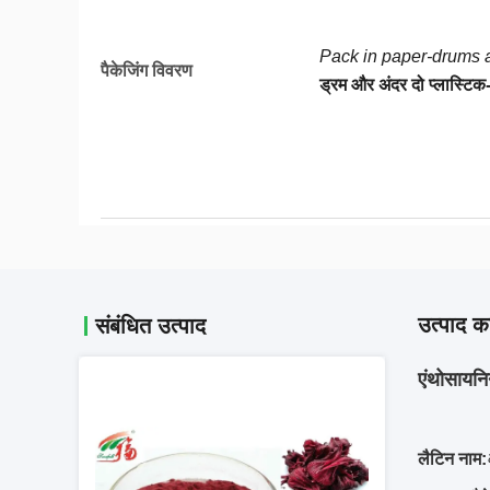
Pack in paper-drums a
पैकेजिंग विवरण
ड्रम और अंदर दो प्लास्टिक-बै
उत्पाद का
संबंधित उत्पाद
एंथोसायनि
लैटिन नाम: