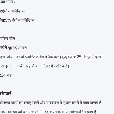
धे का भाग
बेर
व:
एंथोसायनिडिन्स
देश:
5% एंथोसायनिडिन्स
ूर्वोत्तर चीन
 महीने:
जुलाई अगस्त
ड्रम और अंदर दो प्लास्टिक-बैग में पैक करें।शुद्ध वजन: 25 किग्रा / ड्रम
 से दूर एक अच्छी तरह से बंद कंटेनर में स्टोर करें।
:
24 माह
िशेषताएँ
मस्तिष्क कार्य को बनाए रखने और याददाश्त में सुधार करने में मदद करता है
थ के स्वास्थ्य को बनाए रखने में मदद करने के लिए एंथोसायनिन होता है