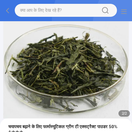
2
/
2
चयापचय बढ़ाने के लिए फार्मास्युटिकल ग्रीन टी एक्सट्रैक्ट पाउडर 50%