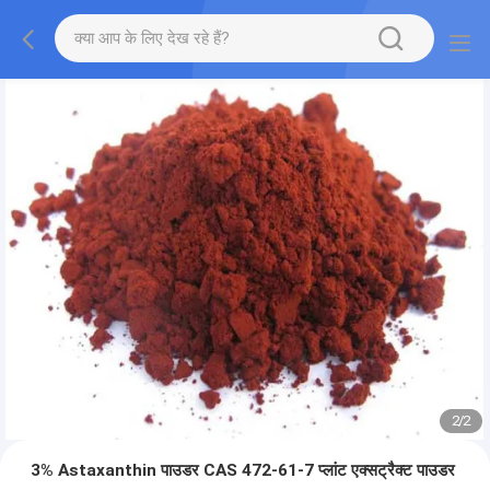
2
/
2
3% Astaxanthin पाउडर CAS 472-61-7 प्लांट एक्सट्रैक्ट पाउडर