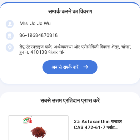
सम्पर्क करने का विवरण
Mrs. Jo Jo Wu
86-18684870818
डेपू एंटरप्राइज पार्क, अर्थव्यवस्था और प्रौद्योगिकी विकास क्षेत्र, चांग्शा,
हुनान, 410138 पीआर चीन
अब से संपर्क करें
सबसे उत्तम प्रतिदान प्राप्त करें
3% Astaxanthin पाउडर
CAS 472-61-7 प्लांट
एक्सट्रैक्ट पाउडर