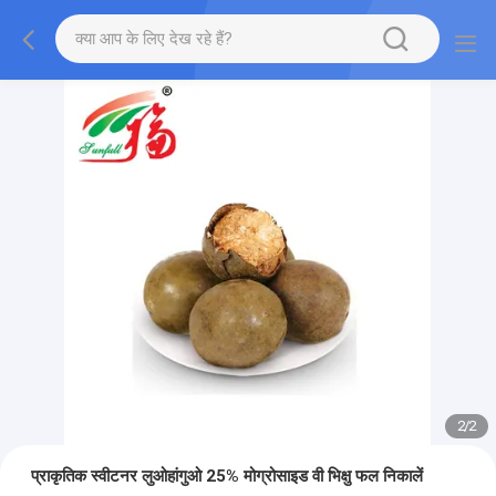
2
/
2
प्राकृतिक स्वीटनर लुओहांगुओ 25% मोग्रोसाइड वी भिक्षु फल निकालें