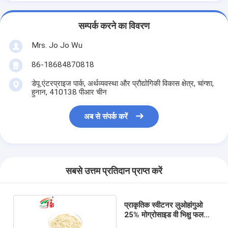
सम्पर्क करने का विवरण
Mrs. Jo Jo Wu
86-18684870818
डेपू एंटरप्राइज पार्क, अर्थव्यवस्था और प्रौद्योगिकी विकास क्षेत्र, चांग्शा,
हुनान, 410138 पीआर चीन
अब से संपर्क करें
सबसे उत्तम प्रतिदान प्राप्त करें
प्राकृतिक स्वीटनर लुओहांगुओ
25% मोग्रोसाइड वी भिक्षु फल
निकालें