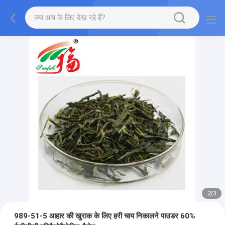
2
/
3
989-51-5 आहार की खुराक के लिए हरी चाय निकालने पाउडर 60%