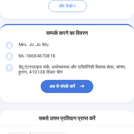
और देखो
सम्पर्क करने का विवरण
Mrs. Jo Jo Wu
86-18684870818
डेपू एंटरप्राइज पार्क, अर्थव्यवस्था और प्रौद्योगिकी विकास क्षेत्र, चांग्शा,
हुनान, 410138 पीआर चीन
अब से संपर्क करें
सबसे उत्तम प्रतिदान प्राप्त करें