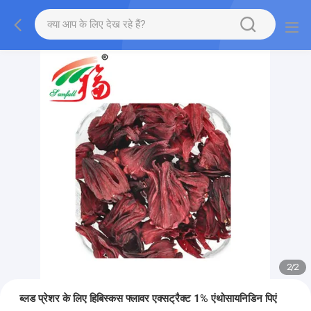
2
/
2
ब्लड प्रेशर के लिए हिबिस्कस फ्लावर एक्सट्रैक्ट 1% एंथोसायनिडिन पिएं