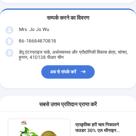
सम्पर्क करने का विवरण
Mrs. Jo Jo Wu
86-18684870818
डेपू एंटरप्राइज पार्क, अर्थव्यवस्था और प्रौद्योगिकी विकास क्षेत्र, चांग्शा,
हुनान, 410138 पीआर चीन
अब से संपर्क करें
सबसे उत्तम प्रतिदान प्राप्त करें
प्राकृतिक हरी चाय निकालने
पाउडर 30% एल थीनाइन