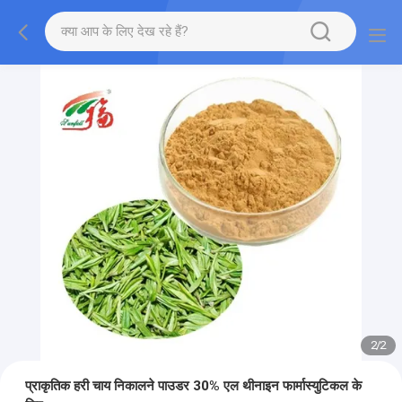
2
/
2
प्राकृतिक हरी चाय निकालने पाउडर 30% एल थीनाइन फार्मास्युटिकल के