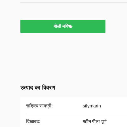
बोली मांगें
उत्पाद का विवरण
सक्रिय सामग्री:
silymarin
दिखावट:
महीन पीला चूर्ण