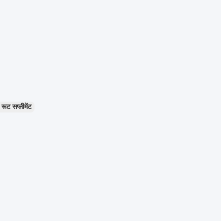
रूट सप्लीमेंट