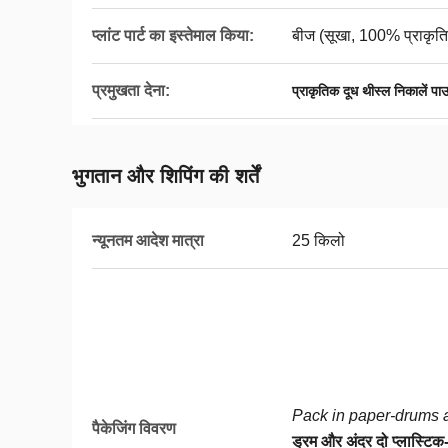
प्लांट पार्ट का इस्तेमाल किया:
बीज (सूखा, 100% प्राकृत
प्रमुखता देना:
प्राकृतिक दूध थीस्ल निकालें प
भुगतान और शिपिंग की शर्तें
न्यूनतम आदेश मात्रा
25 किलो
Pack in paper-drums a
पैकेजिंग विवरण
ड्रम और अंदर दो प्लास्टिक-बै