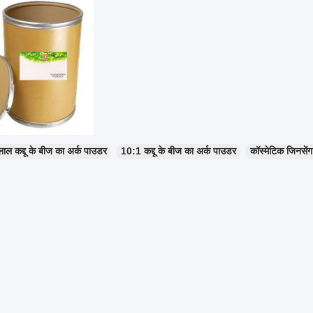
ाल कद्दू के बीज का अर्क पाउडर
10:1 कद्दू के बीज का अर्क पाउडर
कॉस्मेटिक जिनसेंग 