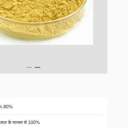
% 80%
जाल के माध्यम से 100%