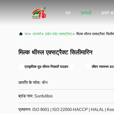
घर
उत्पादों
हमारे बार
घर
>
उत्पादों
>
हर्बल प्लांट एक्सट्रैक्ट
>
मिल्क थीस्ल एक्सट्रैक्ट सिलीम
मिल्क थीस्ल एक्सट्रैक्ट सिलीमारिन
प्राकृतिक दूध थीस्ल निकालें पाउडर
लीवर स्वास्थ्य 8
उत्पत्ति के प्लेस:
चीन
ब्रांड नाम:
Sunfullbio
प्रमाणन:
ISO 9001 | ISO 22000-HACCP | HALAL | Kos