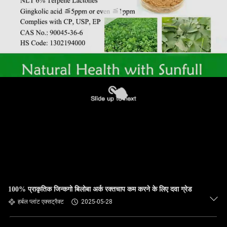
100% प्राकृतिक जिन्कगो बिलोबा अर्क रक्तचाप कम करने के लिए दवा ग्रेड
हर्बल प्लांट एक्सट्रैक्ट
2025-05-28