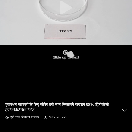
प्रसाधन सामग्री के लिए कोषेर हरी चाय निकालने पाउडर 98% ईजीसीजी
एपिगैलोकैटेचिन गैलेट
हरी चाय निकालें पाउडर
2025-05-28