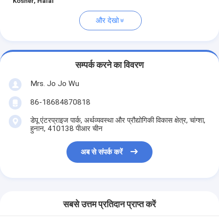
Kosher, Halal
और देखो
सम्पर्क करने का विवरण
Mrs. Jo Jo Wu
86-18684870818
डेपू एंटरप्राइज पार्क, अर्थव्यवस्था और प्रौद्योगिकी विकास क्षेत्र, चांग्शा,
हुनान, 410138 पीआर चीन
अब से संपर्क करें
सबसे उत्तम प्रतिदान प्राप्त करें