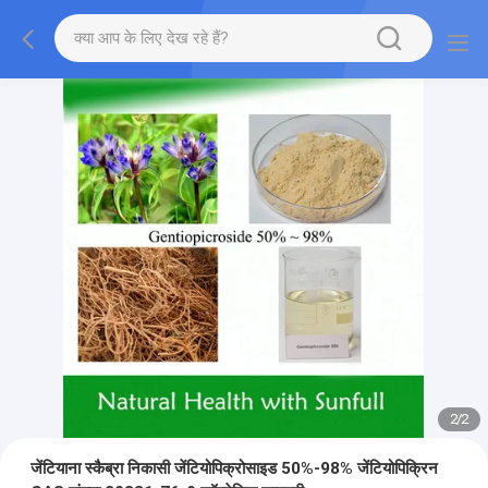
2
/
2
जेंटियाना स्कैब्रा निकासी जेंटियोपिक्रोसाइड 50%-98% जेंटियोपिक्रिन