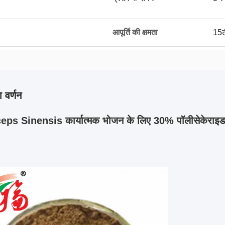
आपूर्ति की क्षमता
15ट
 वर्णन
ps Sinensis कार्यात्मक भोजन के लिए 30% पॉलीसेकेराइड 