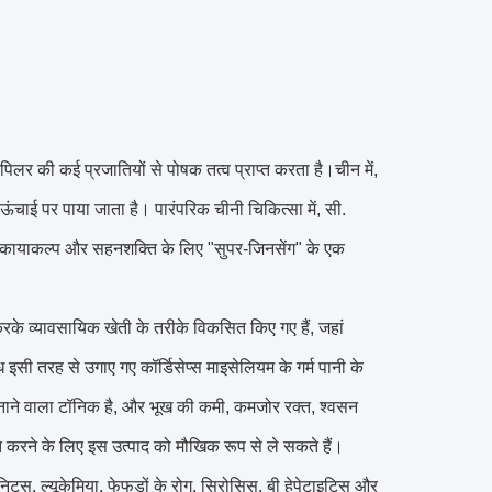
िलर की कई प्रजातियों से पोषक तत्व प्राप्त करता है।चीन में,
 ऊंचाई पर पाया जाता है। पारंपरिक चीनी चिकित्सा में, सी.
र कायाकल्प और सहनशक्ति के लिए "सुपर-जिनसेंग" के एक
 करके व्यावसायिक खेती के तरीके विकसित किए गए हैं, जहां
ध इसी तरह से उगाए गए कॉर्डिसेप्स माइसेलियम के गर्म पानी के
बनाने वाला टॉनिक है, और भूख की कमी, कमजोर रक्त, श्वसन
त करने के लिए इस उत्पाद को मौखिक रूप से ले सकते हैं।
िटस, ल्यूकेमिया, फेफड़ों के रोग, सिरोसिस, बी हेपेटाइटिस और