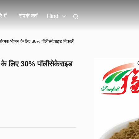
े में
संपर्क करें
Hindi
त्मक भोजन के लिए 30% पॉलीसेकेराइड निकालें
के लिए 30% पॉलीसेकेराइड