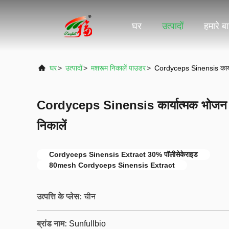
घर
उत्पादों
हमारे बार
घर
>
उत्पादों
>
मशरूम निकालें पाउडर
>
Cordyceps Sinensis कार्या
Cordyceps Sinensis कार्यात्मक भोजन 
निकालें
Cordyceps Sinensis Extract 30% पॉलीसेकेराइड
80mesh Cordyceps Sinensis Extract
उत्पत्ति के प्लेस:
चीन
ब्रांड नाम:
Sunfullbio