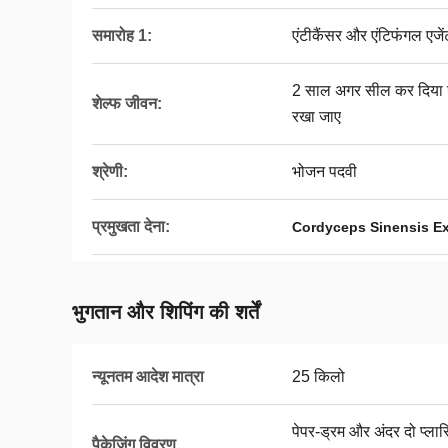
समारोह 1:
एंटीकैंसर और एंटिफंगल एजें
2 साल अगर सील कर दिया ज
शेल्फ जीवन:
रखा जाए
श्रेणी:
भोजन पदवी
प्रमुखता देना:
Cordyceps Sinensis Extr
भुगतान और शिपिंग की शर्तें
न्यूनतम आदेश मात्रा
25 किलो
पेपर-ड्रम और अंदर दो प्लास्
पैकेजिंग विवरण