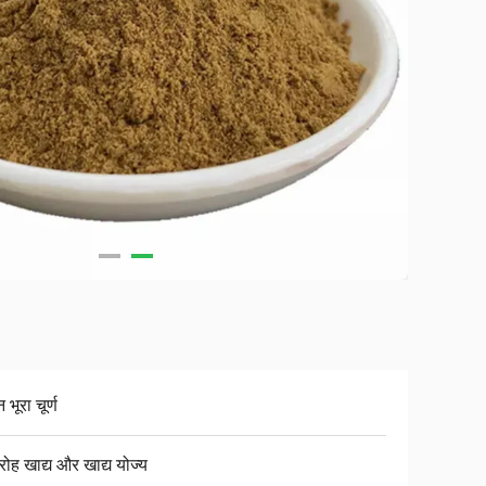
 भूरा चूर्ण
ोह खाद्य और खाद्य योज्य