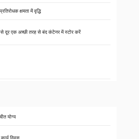
प्रतिरोधक क्षमता में वृद्धि
से दूर एक अच्छी तरह से बंद कंटेनर में स्टोर करें
चीत योग्य
 कार्य दिवस