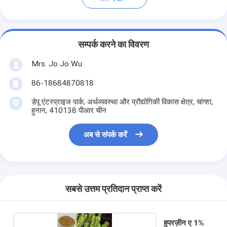
सम्पर्क करने का विवरण
Mrs. Jo Jo Wu
86-18684870818
डेपू एंटरप्राइज पार्क, अर्थव्यवस्था और प्रौद्योगिकी विकास क्षेत्र, चांग्शा,
हुनान, 410138 पीआर चीन
अब से संपर्क करें
सबसे उत्तम प्रतिदान प्राप्त करें
हुपरज़ीन ए 1%