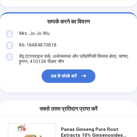
सम्पर्क करने का विवरण
Mrs. Jo Jo Wu
86-18684870818
डेपू एंटरप्राइज पार्क, अर्थव्यवस्था और प्रौद्योगिकी विकास क्षेत्र, चांग्शा,
हुनान, 410138 पीआर चीन
अब से संपर्क करें
सबसे उत्तम प्रतिदान प्राप्त करें
Panax Ginseng Pure Root
Extracts 10% Ginsenosides