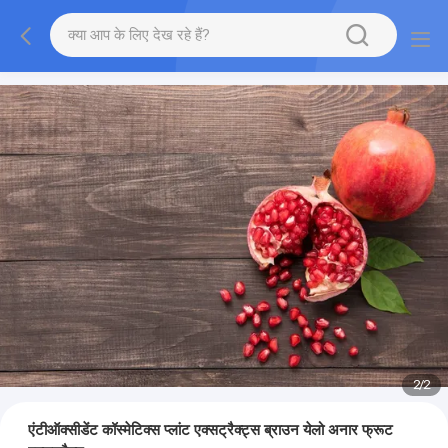
2
/
2
एंटीऑक्सीडेंट कॉस्मेटिक्स प्लांट एक्सट्रैक्ट्स ब्राउन येलो अनार फ्रूट