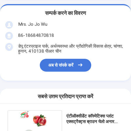
सम्पर्क करने का विवरण
Mrs. Jo Jo Wu
86-18684870818
डेपू एंटरप्राइज पार्क, अर्थव्यवस्था और प्रौद्योगिकी विकास क्षेत्र, चांग्शा,
हुनान, 410138 पीआर चीन
अब से संपर्क करें
सबसे उत्तम प्रतिदान प्राप्त करें
एंटीऑक्सीडेंट कॉस्मेटिक्स प्लांट
एक्सट्रैक्ट्स ब्राउन येलो अनार
फ्रूट एक्सट्रैक्ट