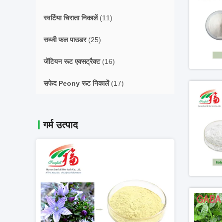
स्वर्टिया चिराता निकालें
(11)
सब्जी फल पाउडर
(25)
जेंटियन रूट एक्सट्रैक्ट
(16)
सफेद Peony रूट निकालें
(17)
गर्म उत्पाद