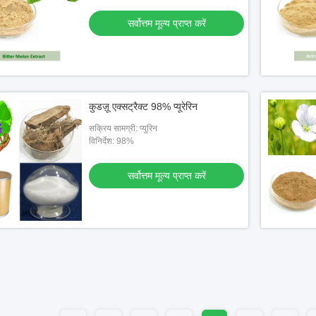
सर्वोत्तम मूल्य प्राप्त करें
कुडज़ू एक्सट्रैक्ट 98% प्यूरेरिन
सक्रिय सामग्री: प्युरिन
विनिर्देश: 98%
सर्वोत्तम मूल्य प्राप्त करें