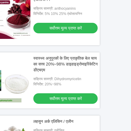
सक्रिय सामग्री: anthocyanins
विनिर्देश: 5% 10% 25% एंथोसायनिन
सर्वोत्तम मूल्य प्राप्त करें
स्वास्थ्य अनुपूरकों के लिए प्राकृतिक बेल चाय
का सत्त्व 20%~98% डाइहाइड्रोमाइरिकेटिन
डीएचएम
सक्रिय सामग्री: Dihydromyricetin
विनिर्देश: 20%~98%
सर्वोत्तम मूल्य प्राप्त करें
लहसुन अर्क एलिसिन / एलीन
सक्रिय सामग्री: एलीसिन