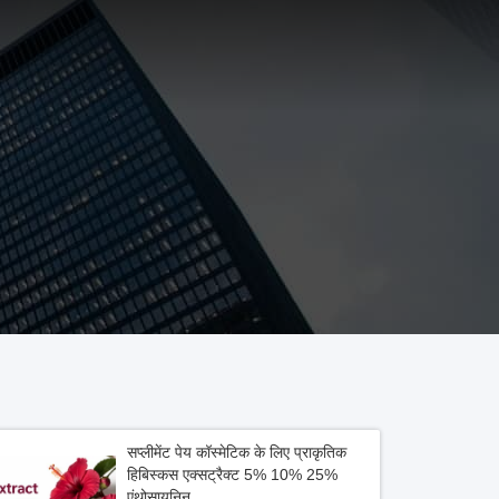
सप्लीमेंट पेय कॉस्मेटिक के लिए प्राकृतिक
हिबिस्कस एक्सट्रैक्ट 5% 10% 25%
एंथोसायनिन