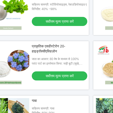
सक्रिय सामग्री: स्टीवियोसाइड्स, रेबाउडियोसाइड ए
विनिर्देश: 40% ~98%
सर्वोत्तम मूल्य प्राप्त करें
प्राकृतिक एक्डीस्टेरोन 20-
हाइड्रॉक्सीएक्डिज़ोन
जाल का आकार: 80 मेष के माध्यम से 100%
प्लांट पार्ट का इस्तेमाल किया: जड़ी बूटी (सूखे,
100% प्राकृतिक)
सर्वोत्तम मूल्य प्राप्त करें
गाबा
सक्रिय सामग्री: गाबा