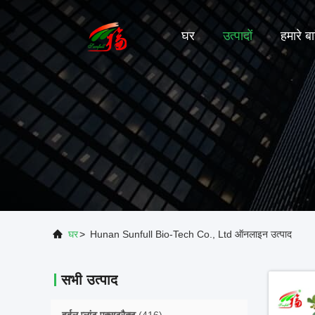
घर
उत्पादों
हमारे बार
घर
>
Hunan Sunfull Bio-Tech Co., Ltd ऑनलाइन उत्पाद
सभी उत्पाद