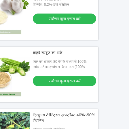
विनिर्देश: 0.2%-5% एलिसिन
सर्वोत्तम मूल्य प्राप्त करें
कड़वे तरबूज का अर्क
जाल का आकार: 80 मेष के माध्यम से 100%
प्लांट पार्ट का इस्तेमाल किया: फल (100%
प्राकृतिक)
सर्वोत्तम मूल्य प्राप्त करें
ट्रिबुलस टेरेस्ट्रिस एक्सट्रैक्ट 40%~90%
सैपोनिन