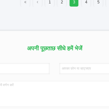
1
2
3
4
5
अपनी पूछताछ सीधे हमें भेजें