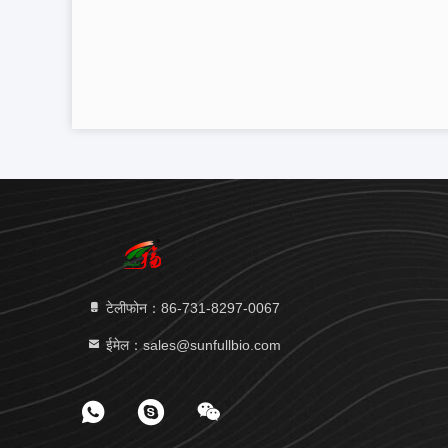
टेलीफोन：86-731-8297-0067
ईमेल：sales@sunfullbio.com