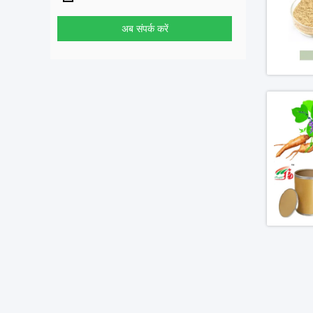
अब संपर्क करें