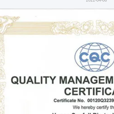
2022-04-08