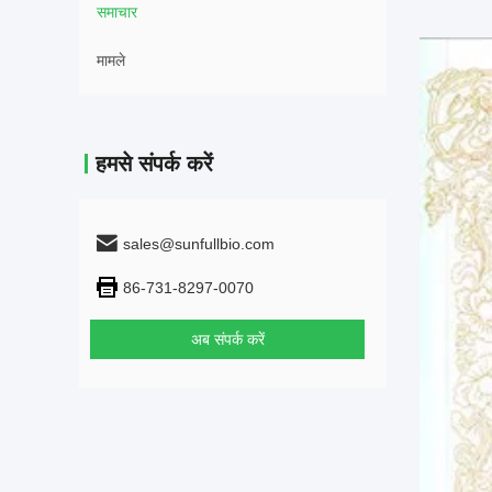
समाचार
मामले
हमसे संपर्क करें
sales@sunfullbio.com
86-731-8297-0070
अब संपर्क करें