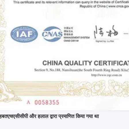
हबत
एचएसीसीपी और हलाल द्वारा प्रमाणित किया गया था