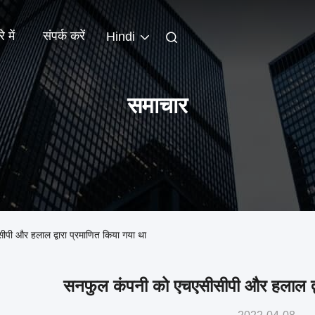
े में
संपर्क करें
Hindi
समाचार
सीपी और हलाल द्वारा प्रमाणित किया गया था
सनफुल कंपनी को एचएसीसीपी और हलाल द्वा