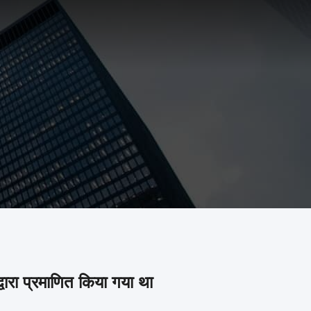
रा प्रमाणित किया गया था