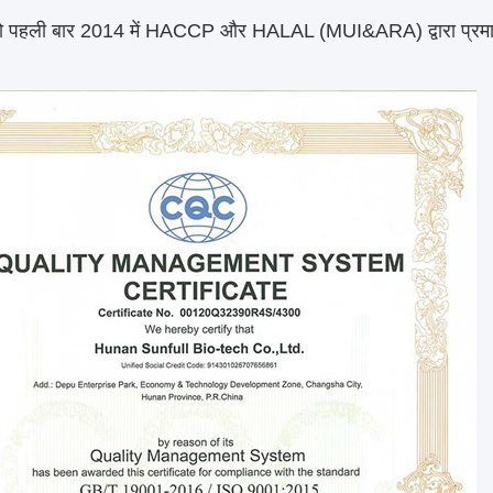
 पहली बार 2014 में HACCP और HALAL (MUI&ARA) द्वारा प्रमा