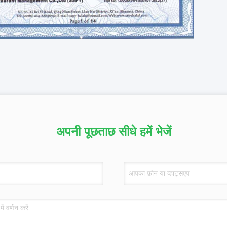
अपनी पूछताछ सीधे हमें भेजें