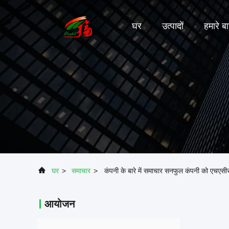
घर
उत्पादों
हमारे बार
घर
>
समाचार
>
कंपनी के बारे में समाचार सनफुल कंपनी को एचएसी
आयोजन