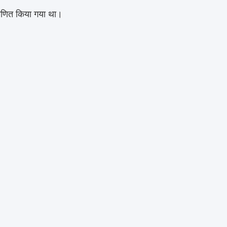
णित किया गया था।