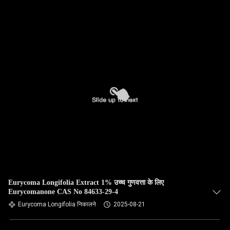
Eurycoma Longifolia Extract 1% उच्च गुणवत्ता के लिए
Eurycomanone CAS No 84633-29-4
Eurycoma Longifolia निकालने
2025-08-21