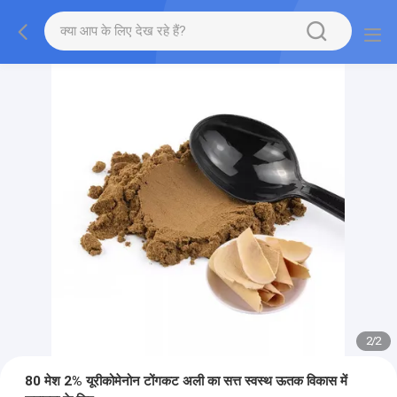
2
/
2
80 मेश 2% यूरीकोमेनोन टोंगकट अली का सत्त स्वस्थ ऊतक विकास में