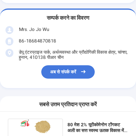
सम्पर्क करने का विवरण
Mrs. Jo Jo Wu
86-18684870818
डेपू एंटरप्राइज पार्क, अर्थव्यवस्था और प्रौद्योगिकी विकास क्षेत्र, चांग्शा,
हुनान, 410138 पीआर चीन
अब से संपर्क करें
सबसे उत्तम प्रतिदान प्राप्त करें
80 मेश 2% यूरीकोमेनोन टोंगकट
अली का सत्त स्वस्थ ऊतक विकास में