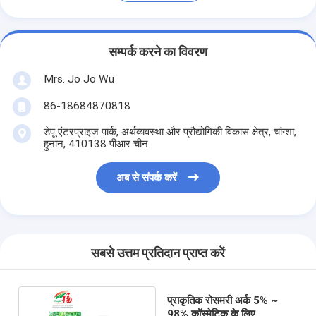
सम्पर्क करने का विवरण
Mrs. Jo Jo Wu
86-18684870818
डेपू एंटरप्राइज पार्क, अर्थव्यवस्था और प्रौद्योगिकी विकास क्षेत्र, चांग्शा,
हुनान, 410138 पीआर चीन
अब से संपर्क करें
सबसे उत्तम प्रतिदान प्राप्त करें
प्राकृतिक रोसमरी अर्क 5% ~
98% कॉस्मेटिक के लिए