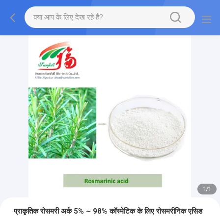
1
/
1
प्राकृतिक रोसमरी अर्क 5% ~ 98% कॉस्मेटिक के लिए रोसमरीनिक एसिड