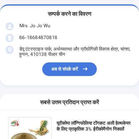
सम्पर्क करने का विवरण
Mrs. Jo Jo Wu
86-18684870818
डेपू एंटरप्राइज पार्क, अर्थव्यवस्था और प्रौद्योगिकी विकास क्षेत्र, चांग्शा,
हुनान, 410138 पीआर चीन
अब से संपर्क करें
सबसे उत्तम प्रतिदान प्राप्त करें
यूरीकोमा लॉन्गिफोलिया टोंगकट अली हेल्थकेयर
के लिए प्राकृतिक 3% ईरीकोमैनोन निकालें