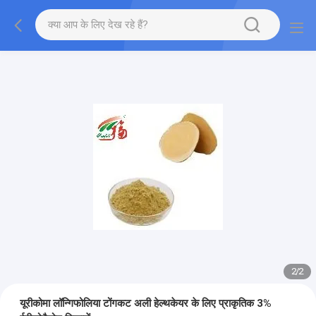
2
/
2
यूरीकोमा लॉन्गिफोलिया टोंगकट अली हेल्थकेयर के लिए प्राकृतिक 3%