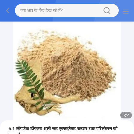
2
/
2
5:1 लोंगजैक टोंगकट अली रूट एक्सट्रेक्ट पाउडर रक्त परिसंचरण को